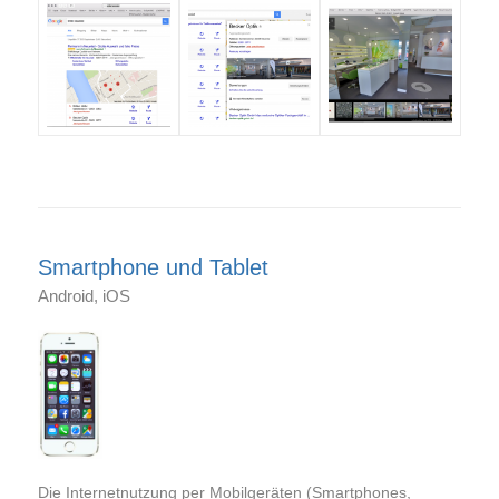
Smartphone und Tablet
Android, iOS
Die Internetnutzung per Mobilgeräten (Smartphones,