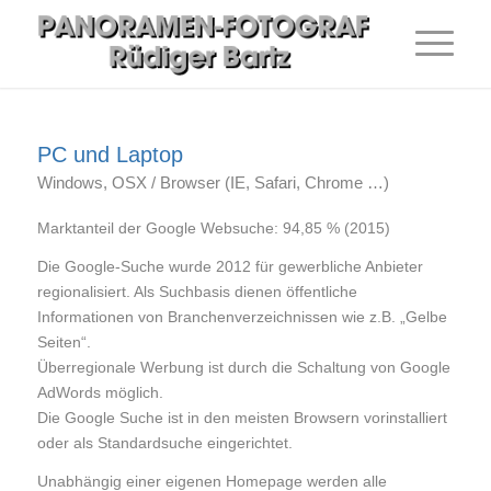
PC und Laptop
Windows, OSX / Browser (IE, Safari, Chrome …)
Marktanteil der Google Websuche: 94,85 % (2015)
Die Google-Suche wurde 2012 für gewerbliche Anbieter
regionalisiert. Als Suchbasis dienen öffentliche
Informationen von Branchenverzeichnissen wie z.B. „Gelbe
Seiten“.
Überregionale Werbung ist durch die Schaltung von Google
AdWords möglich.
Die Google Suche ist in den meisten Browsern vorinstalliert
oder als Standardsuche eingerichtet.
Unabhängig einer eigenen Homepage werden alle