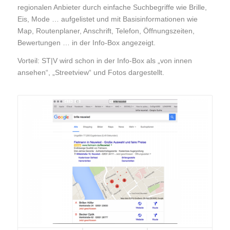
regionalen Anbieter durch einfache Suchbegriffe wie Brille,
Eis, Mode … aufgelistet und mit Basisinformationen wie
Map, Routenplaner, Anschrift, Telefon, Öffnungszeiten,
Bewertungen … in der Info-Box angezeigt.
Vorteil: ST|V wird schon in der Info-Box als „von innen
ansehen“, „Streetview“ und Fotos dargestellt.