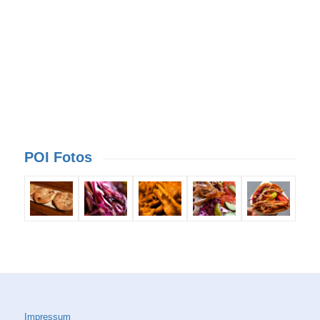
POI Fotos
Impressum