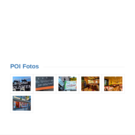
POI Fotos