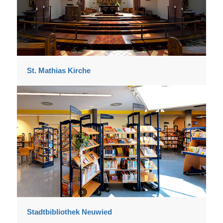
St. Mathias Kirche
Stadtbibliothek Neuwied