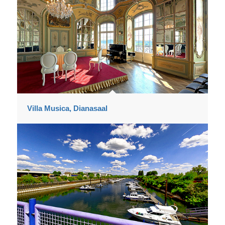
Villa Musica, Dianasaal