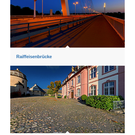
Raiffeisenbrücke