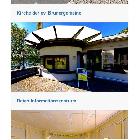
Kirche der ev. Brüdergemeine
Deich-Informationszentrum