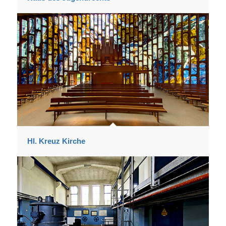
Hl. Kreuz Kirche