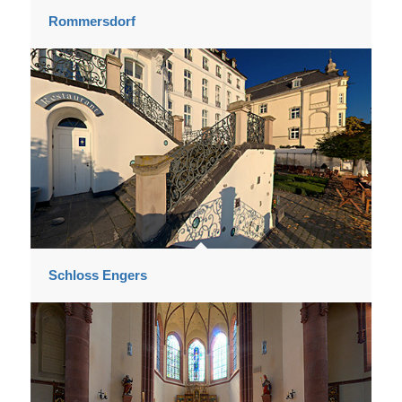
Rommersdorf
Schloss Engers