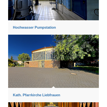
Hochwasser Pumpstation
Kath. Pfarrkirche Liebfrauen