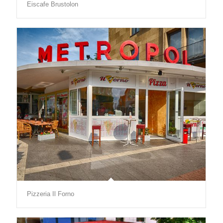
Eiscafe Brustolon
Pizzeria Il Forno