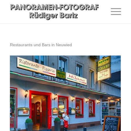
Restaurants und Bars in Neuwied