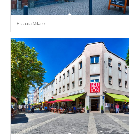
Pizzeria Milano