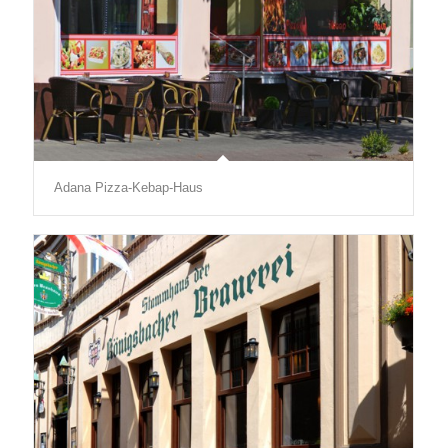
Adana Pizza-Kebap-Haus