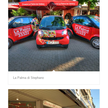
La Palma di Stephano