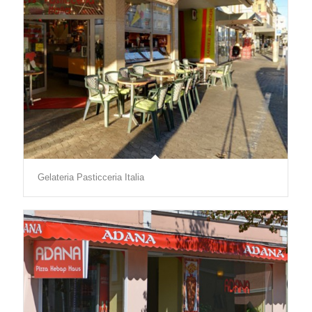
Gelateria Pasticceria Italia